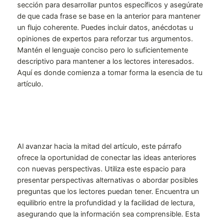
sección para desarrollar puntos específicos y asegúrate
de que cada frase se base en la anterior para mantener
un flujo coherente. Puedes incluir datos, anécdotas u
opiniones de expertos para reforzar tus argumentos.
Mantén el lenguaje conciso pero lo suficientemente
descriptivo para mantener a los lectores interesados.
Aquí es donde comienza a tomar forma la esencia de tu
artículo.
Al avanzar hacia la mitad del artículo, este párrafo
ofrece la oportunidad de conectar las ideas anteriores
con nuevas perspectivas. Utiliza este espacio para
presentar perspectivas alternativas o abordar posibles
preguntas que los lectores puedan tener. Encuentra un
equilibrio entre la profundidad y la facilidad de lectura,
asegurando que la información sea comprensible. Esta