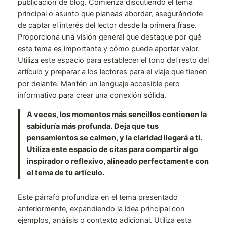
publicación de blog. Comienza discutiendo el tema
principal o asunto que planeas abordar, asegurándote
de captar el interés del lector desde la primera frase.
Proporciona una visión general que destaque por qué
este tema es importante y cómo puede aportar valor.
Utiliza este espacio para establecer el tono del resto del
artículo y preparar a los lectores para el viaje que tienen
por delante. Mantén un lenguaje accesible pero
informativo para crear una conexión sólida.
A veces, los momentos más sencillos contienen la
sabiduría más profunda. Deja que tus
pensamientos se calmen, y la claridad llegará a ti.
Utiliza este espacio de citas para compartir algo
inspirador o reflexivo, alineado perfectamente con
el tema de tu artículo.
Este párrafo profundiza en el tema presentado
anteriormente, expandiendo la idea principal con
ejemplos, análisis o contexto adicional. Utiliza esta