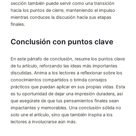
sección también puede servir como una transición
hacia los puntos de cierre, manteniendo el impulso
mientras conduces la discusión hacia sus etapas
finales.
Conclusión con puntos clave
En este párrafo de conclusión, resume los puntos clave
de tu artículo, reforzando las ideas más importantes
discutidas. Anima a los lectores a reflexionar sobre los
conocimientos compartidos o brinda consejos
prácticos que puedan aplicar en sus propias vidas. Esta
es tu oportunidad de dejar una impresión duradera, así
que asegúrate de que tus pensamientos finales sean
impactantes y memorables. Una conclusión sólida no
solo une el artículo, sino que también inspira a los
lectores a involucrarse aún más.