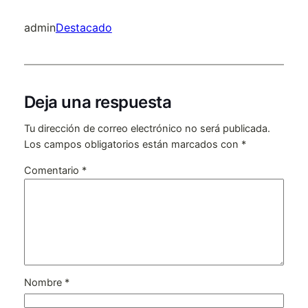
admin
Destacado
Deja una respuesta
Tu dirección de correo electrónico no será publicada.
Los campos obligatorios están marcados con
*
Comentario
*
Nombre
*