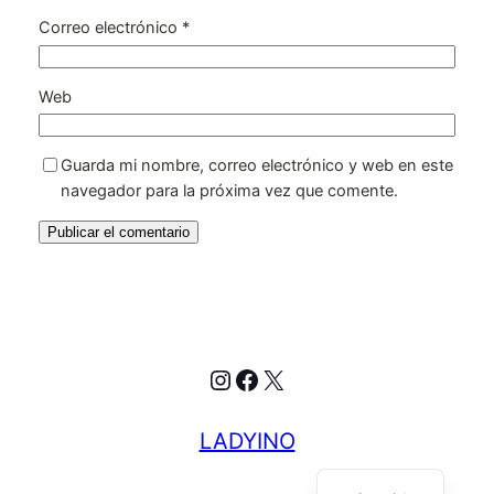
Correo electrónico
*
Web
Guarda mi nombre, correo electrónico y web en este
navegador para la próxima vez que comente.
Instagram
Facebook
X
LADYINO